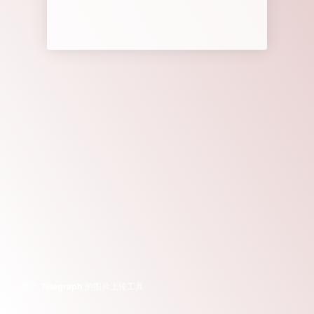
基于
Telegraph
的图片上传工具